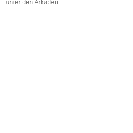
unter den Arkaden