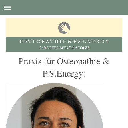
Praxis für Osteopathie &
P.S.Energy: