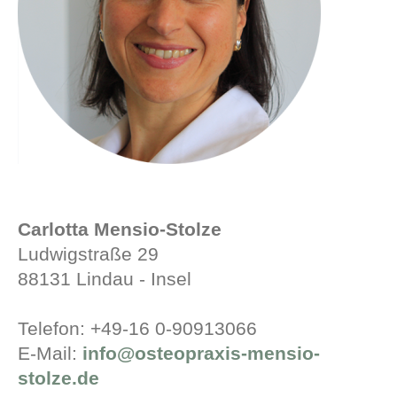
Carlotta Mensio-Stolze
Ludwigstraße 29
88131 Lindau - Insel
Telefon: +49-16 0-90913066
E-Mail:
info@osteopraxis-mensio-
stolze.de