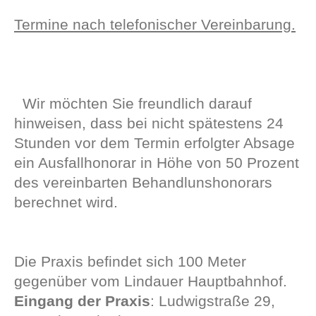
Termine nach telefonischer Vereinbarung.
Wir möchten Sie freundlich darauf
hinweisen, dass bei nicht spätestens 24
Stunden vor dem Termin erfolgter Absage
ein Ausfallhonorar in Höhe von 50 Prozent
des vereinbarten Behandlunshonorars
berechnet wird.
Die Praxis befindet sich 100 Meter
gegenüber vom Lindauer Hauptbahnhof.
Eingang der Praxis
: Ludwigstraße 29,